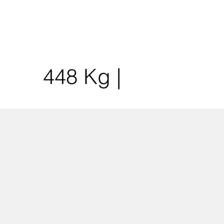
448 Kg |