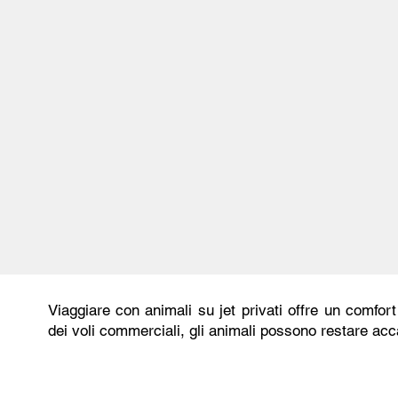
Viaggiare con animali su jet privati offre un comfort
dei voli commerciali, gli animali possono restare acca