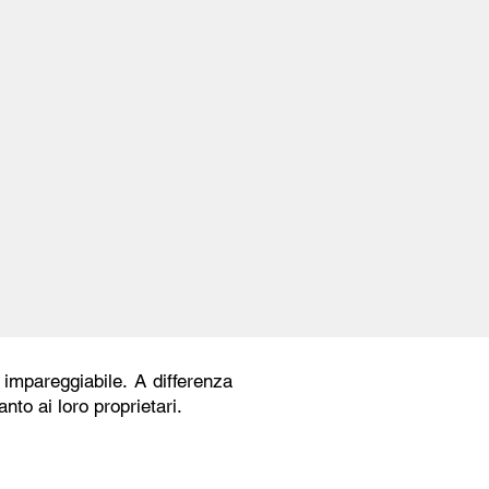
 impareggiabile. A differenza
nto ai loro proprietari.