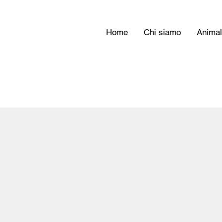
Home
Chi siamo
Animal