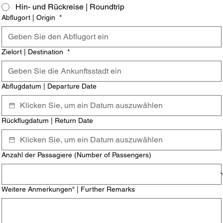
Hin- und Rückreise | Roundtrip
Abflugort | Origin
*
Zielort | Destination
*
Abflugdatum | Departure Date
Rückflugdatum | Return Date
Anzahl der Passagiere (Number of Passengers)
Weitere Anmerkungen" | Further Remarks