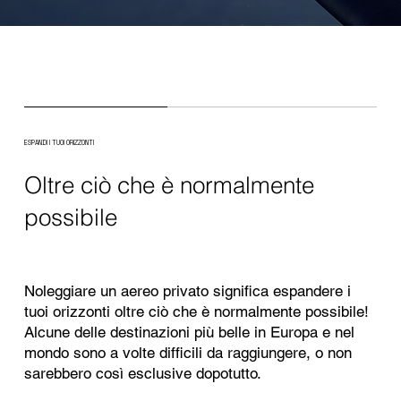
ESPANDI I TUOI ORIZZONTI
Oltre ciò che è normalmente
possibile
Noleggiare un aereo privato significa espandere i
tuoi orizzonti oltre ciò che è normalmente possibile!
Alcune delle destinazioni più belle in Europa e nel
mondo sono a volte difficili da raggiungere, o non
sarebbero così esclusive dopotutto.