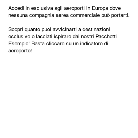
Accedi in esclusiva agli aeroporti in Europa dove
nessuna compagnia aerea commerciale può portarti.
Scopri quanto puoi avvicinarti a destinazioni
esclusive e lasciati ispirare dai nostri Pacchetti
Esempio! Basta cliccare su un indicatore di
aeroporto!