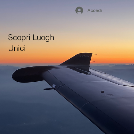
Accedi
Scopri Luoghi
Unici