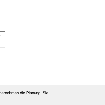
 übernehmen die Planung, Sie