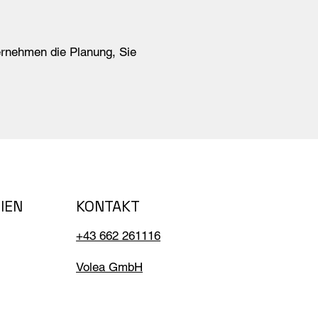
bernehmen die Planung, Sie
KONTAKT
IEN
+43 662 261116
Volea GmbH