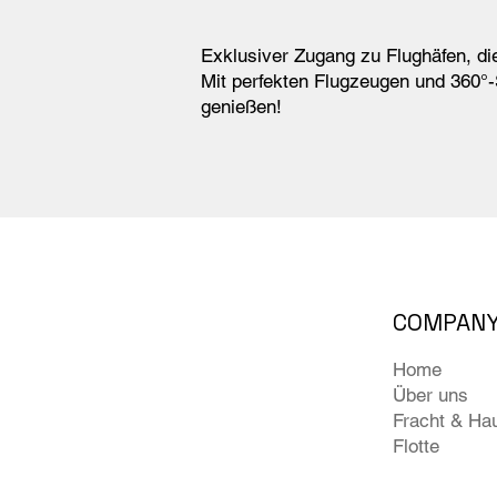
Exklusiver Zugang zu Flughäfen, die
Mit perfekten Flugzeugen und 360°-S
genießen!
COMPAN
Home
Über uns
Fracht & Hau
Flotte