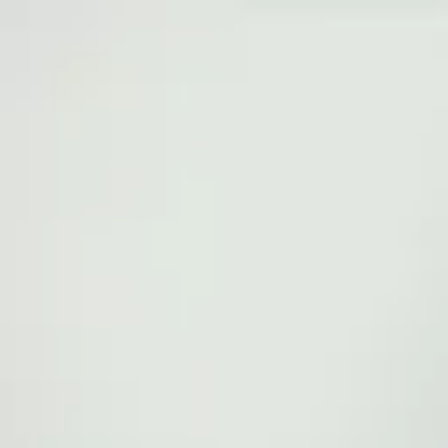
Eine Mission. Ihre.