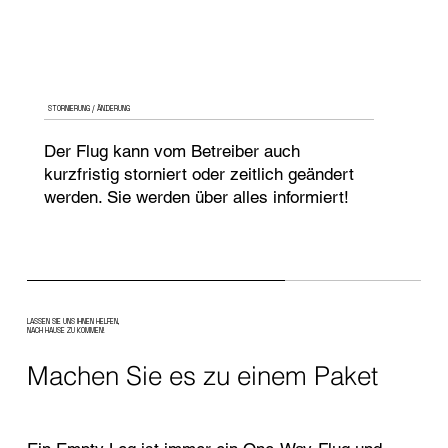
STORNIERUNG / ÄNDERUNG
Der Flug kann vom Betreiber auch
kurzfristig storniert oder zeitlich geändert
werden. Sie werden über alles informiert!
LASSEN SIE UNS IHNEN HELFEN,
NACH HAUSE ZU KOMMEN!
Machen Sie es zu einem Paket