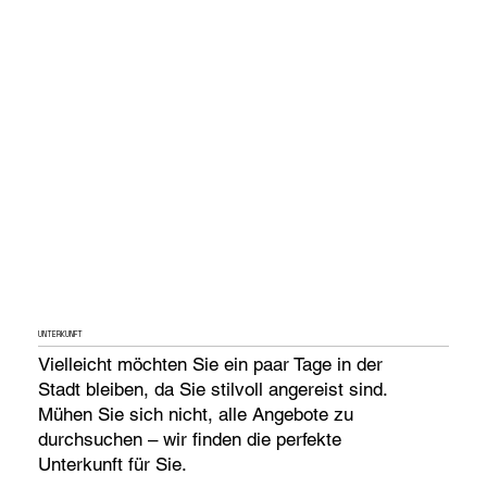
UNTERKUNFT
Vielleicht möchten Sie ein paar Tage in der
Stadt bleiben, da Sie stilvoll angereist sind.
Mühen Sie sich nicht, alle Angebote zu
durchsuchen – wir finden die perfekte
Unterkunft für Sie.