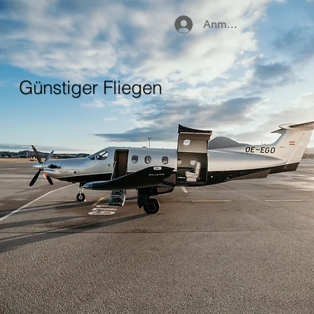
Anmelden
Günstiger Fliegen