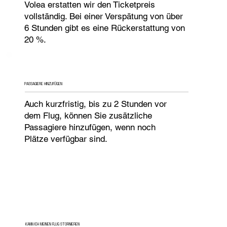
Volea erstatten wir den Ticketpreis
vollständig. Bei einer Verspätung von über
6 Stunden gibt es eine Rückerstattung von
20 %.
PASSAGIERE HINZUFÜGEN
Auch kurzfristig, bis zu 2 Stunden vor
dem Flug, können Sie zusätzliche
Passagiere hinzufügen, wenn noch
Plätze verfügbar sind.
KANN ICH MEINEN FLUG STORNIEREN