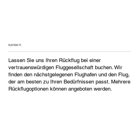
FLUGTICKETS
Lassen Sie uns Ihren Rückflug bei einer
vertrauenswürdigen Fluggesellschaft buchen. Wir
finden den nächstgelegenen Flughafen und den Flug,
der am besten zu Ihren Bedürfnissen passt. Mehrere
Rückflugoptionen können angeboten werden.