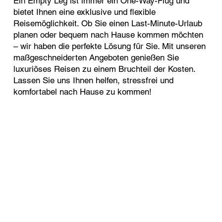
Ein Empty Leg ist immer ein One-Way-Flug und
bietet Ihnen eine exklusive und flexible
Reisemöglichkeit. Ob Sie einen Last-Minute-Urlaub
planen oder bequem nach Hause kommen möchten
– wir haben die perfekte Lösung für Sie. Mit unseren
maßgeschneiderten Angeboten genießen Sie
luxuriöses Reisen zu einem Bruchteil der Kosten.
Lassen Sie uns Ihnen helfen, stressfrei und
komfortabel nach Hause zu kommen!