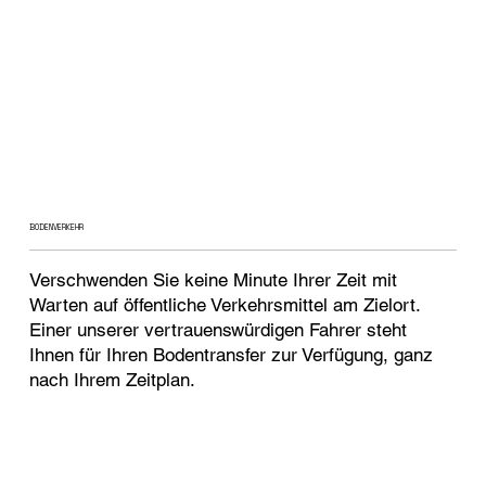
BODENVERKEHR
Verschwenden Sie keine Minute Ihrer Zeit mit
Warten auf öffentliche Verkehrsmittel am Zielort.
Einer unserer vertrauenswürdigen Fahrer steht
Ihnen für Ihren Bodentransfer zur Verfügung, ganz
nach Ihrem Zeitplan.