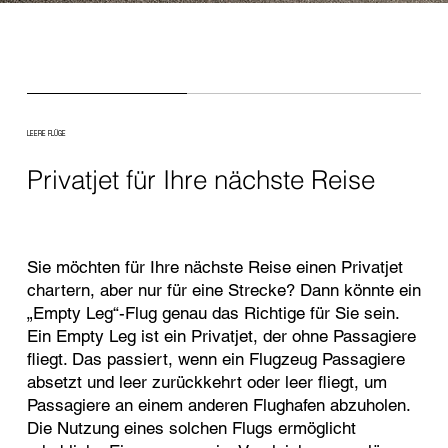
LEERE FLÜGE
Privatjet für Ihre nächste Reise
Sie möchten für Ihre nächste Reise einen Privatjet
chartern, aber nur für eine Strecke? Dann könnte ein
„Empty Leg“-Flug genau das Richtige für Sie sein.
Ein Empty Leg ist ein Privatjet, der ohne Passagiere
fliegt. Das passiert, wenn ein Flugzeug Passagiere
absetzt und leer zurückkehrt oder leer fliegt, um
Passagiere an einem anderen Flughafen abzuholen.
Die Nutzung eines solchen Flugs ermöglicht