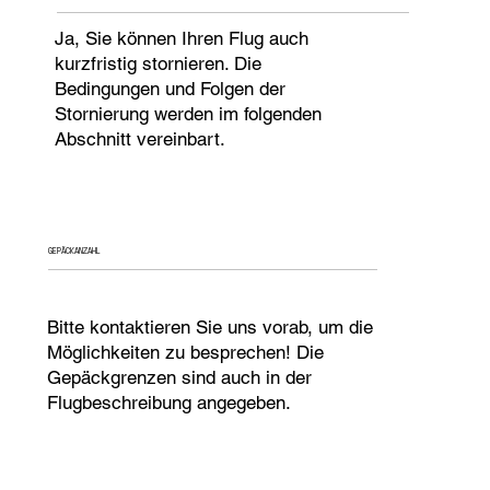
Ja, Sie können Ihren Flug auch
kurzfristig stornieren. Die
Bedingungen und Folgen der
Stornierung werden im folgenden
Abschnitt vereinbart.
GEPÄCKANZAHL
Bitte kontaktieren Sie uns vorab, um die
Möglichkeiten zu besprechen! Die
Gepäckgrenzen sind auch in der
Flugbeschreibung angegeben.